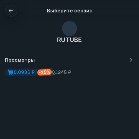
Выберите сервис
RUTUBE
Просмотры
-25%
0.0936 ₽
0.1248 ₽